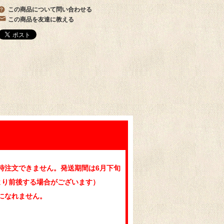
この商品について問い合わせる
この商品を友達に教える
時注文できません。発送期間は6月下旬
より前後する場合がございます）
になれません。