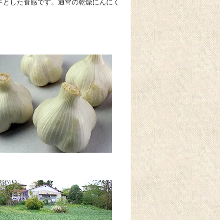
キとした食感です。通常の乾燥にんにく