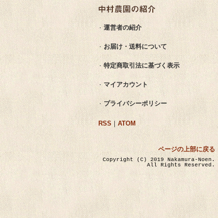
運営者の紹介
お届け・送料について
特定商取引法に基づく表示
マイアカウント
プライバシーポリシー
RSS
｜
ATOM
ページの上部に戻る
Copyright (C) 2019 Nakamura-Noen.
All Rights Reserved.