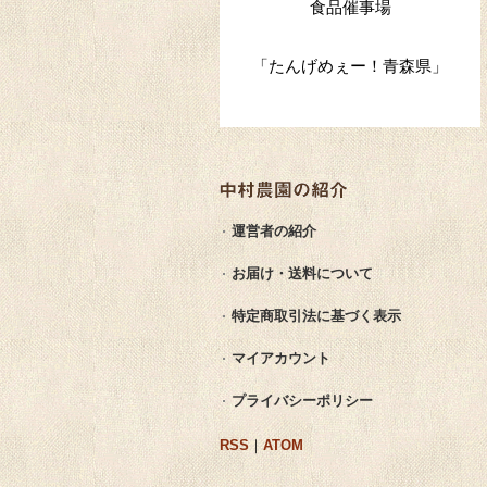
食品催事場
「たんげめぇー！青森県」
運営者の紹介
お届け・送料について
特定商取引法に基づく表示
マイアカウント
プライバシーポリシー
RSS
｜
ATOM