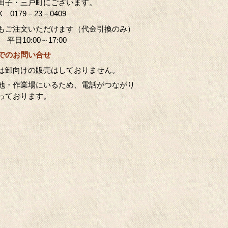
田子・三戸町にございます。
X 0179－23－0409
もご注文いただけます（代金引換のみ）
平日10:00～17:00
でのお問い合せ
は卸向けの販売はしておりません。
地・作業場にいるため、電話がつながり
っております。