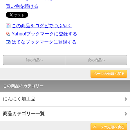
買い物を続ける
この商品をログピでつぶやく
Yahoo!ブックマークに登録する
はてなブックマークに登録する
前の商品へ
次の商品へ
ページの先頭へ戻る
この商品のカテゴリー
にんにく加工品
商品カテゴリー一覧
ページの先頭へ戻る