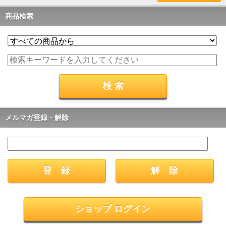
商品検索
メルマガ登録・解除
ショップ ログイン