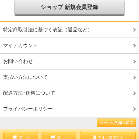
ショップ 新規会員登録
特定商取引法に基づく表記（返品など）
マイアカウント
お問い合わせ
支払い方法について
配送方法･送料について
プライバシーポリシー
ページの先頭へ戻る
ホーム
カート
マイアカウント