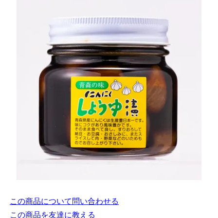
この商品について問い合わせる
この商品を友達に教える