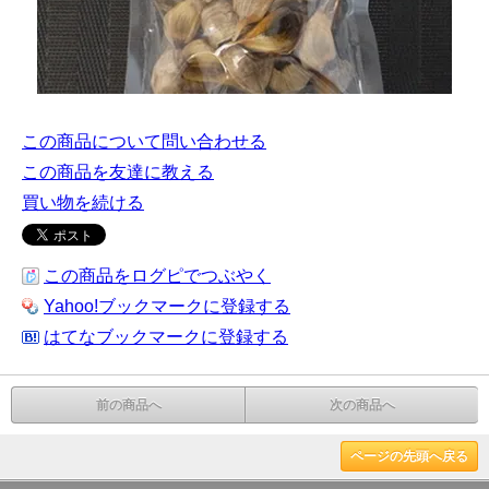
この商品について問い合わせる
この商品を友達に教える
買い物を続ける
この商品をログピでつぶやく
Yahoo!ブックマークに登録する
はてなブックマークに登録する
前の商品へ
次の商品へ
ページの先頭へ戻る