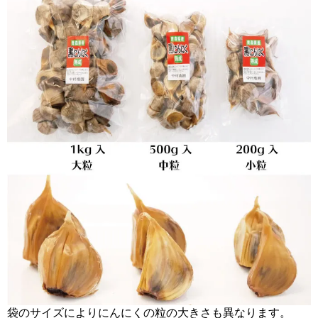
袋のサイズによりにんにくの粒の大きさも異なります。