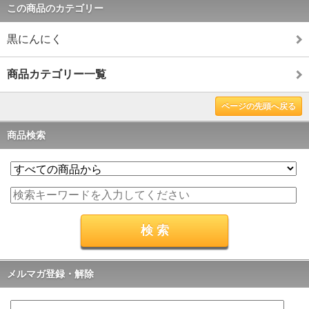
この商品のカテゴリー
黒にんにく
商品カテゴリー一覧
ページの先頭へ戻る
商品検索
メルマガ登録・解除