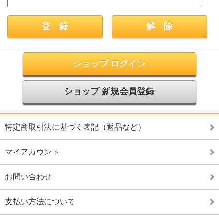
ショップ ログイン
ショップ 新規会員登録
特定商取引法に基づく表記（返品など）
マイアカウント
お問い合わせ
支払い方法について