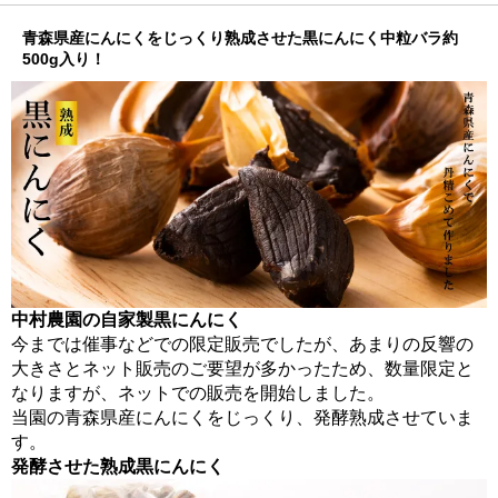
青森県産にんにくをじっくり熟成させた黒にんにく中粒バラ約
500g入り！
中村農園の自家製黒にんにく
今までは催事などでの限定販売でしたが、あまりの反響の
大きさとネット販売のご要望が多かったため、数量限定と
なりますが、ネットでの販売を開始しました。
当園の青森県産にんにくをじっくり、発酵熟成させていま
す。
発酵させた熟成黒にんにく