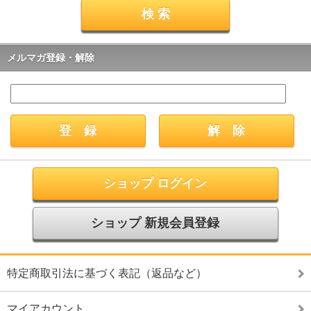
メルマガ登録・解除
ショップ ログイン
ショップ 新規会員登録
特定商取引法に基づく表記（返品など）
マイアカウント