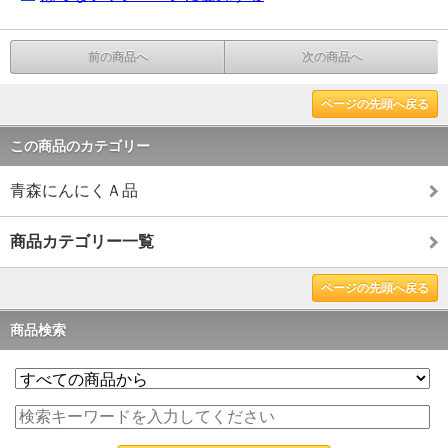
前の商品へ
次の商品へ
ページの先頭へ戻る
この商品のカテゴリー
青森にんにくＡ品
商品カテゴリー一覧
ページの先頭へ戻る
商品検索