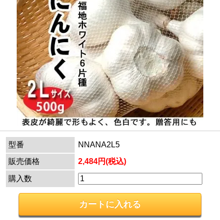
型番
NNANA2L5
販売価格
2,484円(税込)
購入数